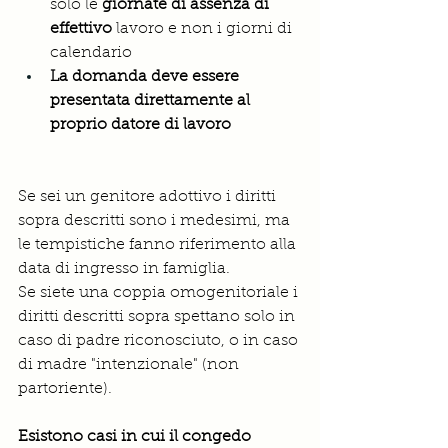
solo le 
giornate di assenza di 
effettivo
 lavoro e non i giorni di 
calendario
La domanda deve essere 
presentata direttamente al 
proprio datore di lavoro
Se sei un genitore adottivo i diritti 
sopra descritti sono i medesimi, ma 
le tempistiche fanno riferimento alla 
data di ingresso in famiglia.
Se
 siete una coppia omogenitoriale i 
diritti descritti sopra spettano solo in 
caso di padre riconosciuto, o in caso 
di madre "intenzionale" (non 
partoriente).
Esistono casi in cui il congedo 