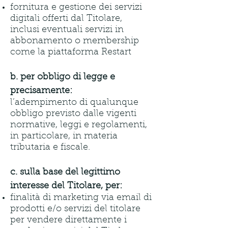
fornitura e gestione dei servizi
digitali offerti dal Titolare,
inclusi eventuali servizi in
abbonamento o membership
come la piattaforma Restart
b. per obbligo di legge e
precisamente:
l’adempimento di qualunque
obbligo previsto dalle vigenti
normative, leggi e regolamenti,
in particolare, in materia
tributaria e fiscale.
c. sulla base del legittimo
interesse del Titolare, per:
finalità di marketing via email di
prodotti e/o servizi del titolare
per vendere direttamente i