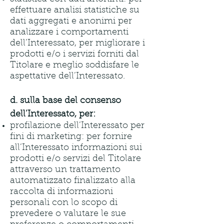
effettuare analisi statistiche su
dati aggregati e anonimi per
analizzare i comportamenti
dell’Interessato, per migliorare i
prodotti e/o i servizi forniti dal
Titolare e meglio soddisfare le
aspettative dell’Interessato.
d. sulla base del consenso
dell’Interessato, per:
profilazione dell’Interessato per
fini di marketing: per fornire
all’Interessato informazioni sui
prodotti e/o servizi del Titolare
attraverso un trattamento
automatizzato finalizzato alla
raccolta di informazioni
personali con lo scopo di
prevedere o valutare le sue