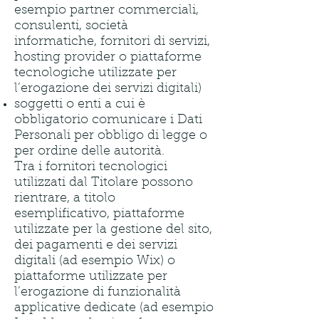
esempio partner commerciali,
consulenti, società
informatiche, fornitori di servizi,
hosting provider o piattaforme
tecnologiche utilizzate per
l’erogazione dei servizi digitali)
soggetti o enti a cui è
obbligatorio comunicare i Dati
Personali per obbligo di legge o
per ordine delle autorità.
Tra i fornitori tecnologici
utilizzati dal Titolare possono
rientrare, a titolo
esemplificativo, piattaforme
utilizzate per la gestione del sito,
dei pagamenti e dei servizi
digitali (ad esempio Wix) o
piattaforme utilizzate per
l’erogazione di funzionalità
applicative dedicate (ad esempio