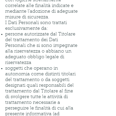
con logiche strettamente
correlate alle finalità indicate e
mediante l'adozione di adeguate
misure di sicurezza.
I Dati Personali sono trattati
esclusivamente da:
persone autorizzate dal Titolare
del trattamento dei Dati
Personali che si sono impegnate
alla riservatezza o abbiano un
adeguato obbligo legale di
riservatezza
soggetti che operano in
autonomia come distinti titolari
del trattamento o da soggetti
designati quali responsabili del
trattamento dal Titolare al fine
di svolgere tutte le attività di
trattamento necessarie a
perseguire le finalità di cui alla
presente informativa (ad