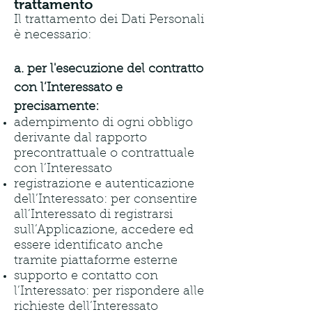
trattamento
Il trattamento dei Dati Personali
è necessario:
a. per l'esecuzione del contratto
con l’Interessato e
precisamente:
adempimento di ogni obbligo
derivante dal rapporto
precontrattuale o contrattuale
con l’Interessato
registrazione e autenticazione
dell’Interessato: per consentire
all’Interessato di registrarsi
sull’Applicazione, accedere ed
essere identificato anche
tramite piattaforme esterne
supporto e contatto con
l’Interessato: per rispondere alle
richieste dell’Interessato