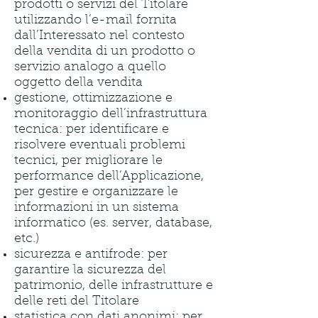
prodotti o servizi del Titolare
utilizzando l’e-mail fornita
dall’Interessato nel contesto
della vendita di un prodotto o
servizio analogo a quello
oggetto della vendita
gestione, ottimizzazione e
monitoraggio dell’infrastruttura
tecnica: per identificare e
risolvere eventuali problemi
tecnici, per migliorare le
performance dell’Applicazione,
per gestire e organizzare le
informazioni in un sistema
informatico (es. server, database,
etc.)
sicurezza e antifrode: per
garantire la sicurezza del
patrimonio, delle infrastrutture e
delle reti del Titolare
statistica con dati anonimi: per