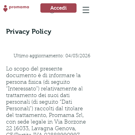
Accedi
Accedi
Privacy Policy
Ultimo aggiornamento: 04/03/2026
Lo scopo del presente
documento è di informare la
persona fisica (di seguito
“Interessato”) relativamente al
trattamento dei suoi dati
personali (di seguito “Dati
Personali”) raccolti dal titolare
del trattamento, Promama Srl,
con sede legale in Via Borzone
22 16033
, Lavagna Genova,