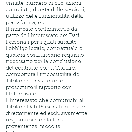
visitate, numero di clic, azioni
compiute, durata delle sessioni,
utilizzo delle funzionalità della
piattaforma, etc.
Il mancato conferimento da
parte dell’Interessato dei Dati
Personali per i quali sussiste
l’obbligo legale, contrattuale o
qualora costituiscano requisito
necessario per la conclusione
del contratto con il Titolare,
comporterà l’impossibilità del
Titolare di instaurare o
proseguire il rapporto con
l’Interessato.
L’Interessato che comunichi al
Titolare Dati Personali di terzi è
direttamente ed esclusivamente
responsabile della loro
provenienza, raccolta,