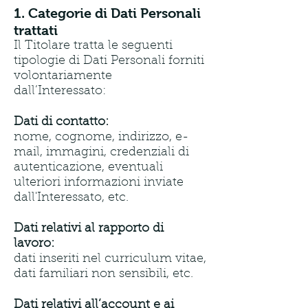
1. Categorie di Dati Personali
trattati
Il Titolare tratta le seguenti
tipologie di Dati Personali forniti
volontariamente
dall’Interessato:
Dati di contatto:
nome, cognome, indirizzo, e-
mail, immagini, credenziali di
autenticazione, eventuali
ulteriori informazioni inviate
dall'Interessato, etc.
Dati relativi al rapporto di
lavoro:
dati inseriti nel curriculum vitae,
dati familiari non sensibili, etc.
Dati relativi all’account e ai