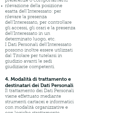
preferenze o comportamenti
rilevazione della posizione
esatta dell’Interessato: per
rilevare la presenza
dell'Interessato, per controllare
gli accessi, gli orari e la presenza
dell'Interessato in un
determinato luogo, etc.
I Dati Personali dell'Interessato
possono inoltre essere utilizzati
dal Titolare per tutelarsi in
giudizio avanti le sedi
giudiziarie competenti.
4. Modalità di trattamento e
destinatari dei Dati Personali
Il trattamento dei Dati Personali
viene effettuato mediante
strumenti cartacei e informatici
con modalità organizzative e