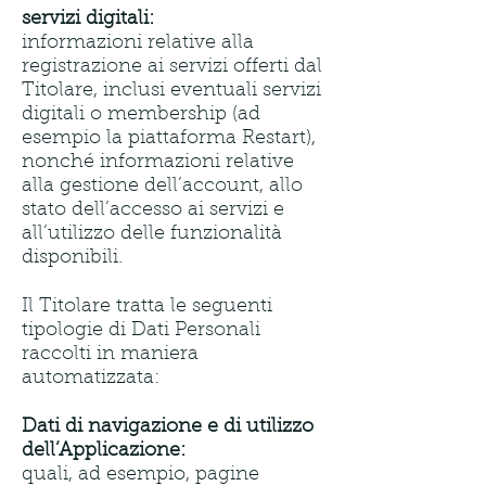
servizi digitali:
informazioni relative alla
registrazione ai servizi offerti dal
Titolare, inclusi eventuali servizi
digitali o membership (ad
esempio la piattaforma Restart),
nonché informazioni relative
alla gestione dell’account, allo
stato dell’accesso ai servizi e
all’utilizzo delle funzionalità
disponibili.
Il Titolare tratta le seguenti
tipologie di Dati Personali
raccolti in maniera
automatizzata:
Dati di navigazione e di utilizzo
dell’Applicazione:
quali, ad esempio, pagine