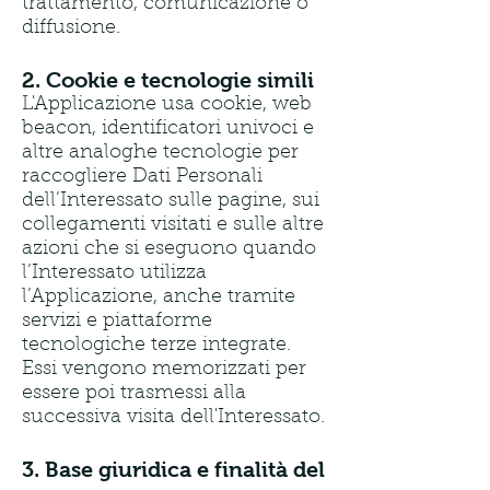
trattamento, comunicazione o
diffusione.
2. Cookie e tecnologie simili
L'Applicazione usa cookie, web
beacon, identificatori univoci e
altre analoghe tecnologie per
raccogliere Dati Personali
dell’Interessato sulle pagine, sui
collegamenti visitati e sulle altre
azioni che si eseguono quando
l’Interessato utilizza
l’Applicazione, anche tramite
servizi e piattaforme
tecnologiche terze integrate.
Essi vengono memorizzati per
essere poi trasmessi alla
successiva visita dell'Interessato.
3. Base giuridica e finalità del