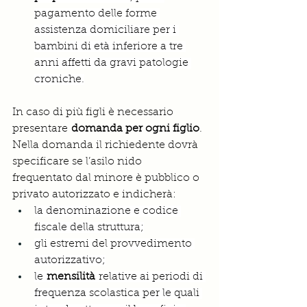
pagamento delle forme 
assistenza domiciliare per i 
bambini di età inferiore a tre 
anni affetti da gravi patologie 
croniche.
In caso di più figli è necessario 
presentare 
domanda per ogni figlio
.
Nella domanda il richiedente dovrà 
specificare se l’asilo nido 
frequentato dal minore è pubblico o 
privato autorizzato e indicherà:
la denominazione e codice 
fiscale della struttura;
gli estremi del provvedimento 
autorizzativo;
le 
mensilità 
relative ai periodi di 
frequenza scolastica per le quali 