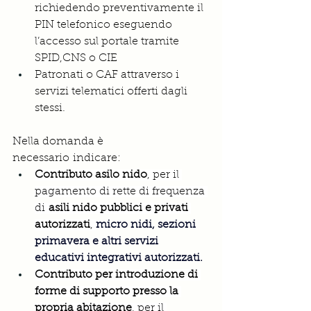
richiedendo preventivamente il 
PIN telefonico eseguendo 
l’accesso sul portale tramite 
SPID,CNS o CIE
Patronati o CAF attraverso i 
servizi telematici offerti dagli 
stessi.
Nella domanda è 
necessario indicare:
Contributo asilo nido
, per il 
pagamento di rette di frequenza 
di 
asili nido pubblici e privati 
autorizzati
, 
micro nidi, sezioni 
primavera e altri servizi 
educativi integrativi autorizzati.
Contributo per introduzione di 
forme di supporto presso la 
propria abitazione
, per il 