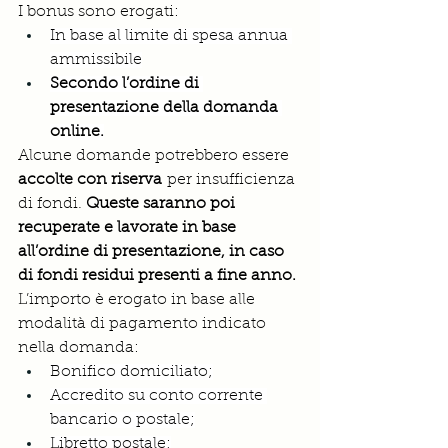
I bonus sono erogati:
In base al limite di spesa annua 
ammissibile
Secondo l’ordine di 
presentazione della domanda 
online.
Alcune domande potrebbero essere 
accolte con riserva
 per insufficienza 
di fondi. 
Queste saranno poi 
recuperate e lavorate in base 
all’ordine di presentazione, in caso 
di fondi residui presenti a fine anno.
L’importo è erogato in base alle 
modalità di pagamento indicato 
nella domanda:
Bonifico domiciliato;
Accredito su conto corrente 
bancario o postale;
Libretto postale;