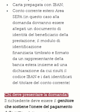
Carta prepagata con IBAN;
Conto corrente estero Area 
SEPA (in questo caso alla 
domanda dovranno essere 
allegati un documento di 
identità del beneficiario della 
prestazione; il modulo di 
identificazione 
finanziaria timbrato e firmato 
da un rappresentante della 
banca estera insieme ad una 
dichiarazione da cui risulti il 
codice IBAN e i dati identificati 
del titolare del conto corrente)
Chi deve presentare la domanda?
Il richiedente deve essere il
 genitore 
che sostiene l’onere del pagamento 