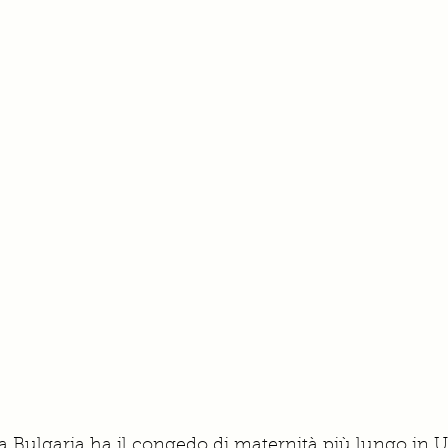
la Bulgaria ha il congedo di maternità più lungo in