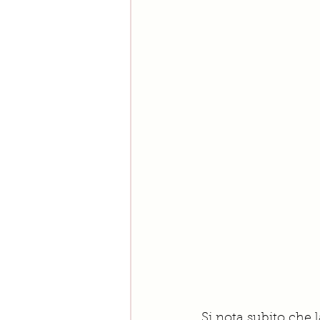
Si nota subito che 