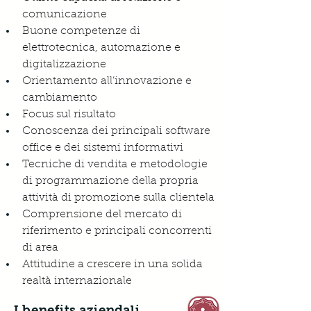
comunicazione 
Buone competenze di 
elettrotecnica, automazione e 
digitalizzazione
Orientamento all’innovazione e 
cambiamento 
Focus sul risultato
Conoscenza dei principali software 
office e dei sistemi informativi 
Tecniche di vendita e metodologie 
di programmazione della propria 
attività di promozione sulla clientela 
Comprensione del mercato di 
riferimento e principali concorrenti 
di area 
Attitudine a crescere in una solida 
realtà internazionale
I benefits aziendali