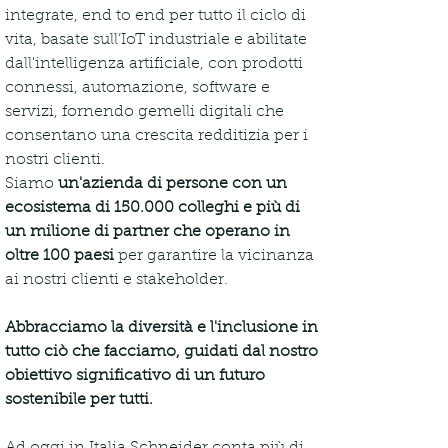
integrate, end to end per tutto il ciclo di 
vita, basate sull’IoT industriale e abilitate 
dall'intelligenza artificiale, con prodotti 
connessi, automazione, software e 
servizi, fornendo gemelli digitali che 
consentano una crescita redditizia per i 
nostri clienti.
Siamo 
un'azienda di persone con un 
ecosistema di 150.000 colleghi e più di 
un milione di partner che operano in 
oltre 100 paesi
 per garantire la vicinanza 
ai nostri clienti e stakeholder. 
Abbracciamo la diversità e l'inclusione in 
tutto ciò che facciamo, guidati dal nostro 
obiettivo significativo di un futuro 
sostenibile per tutti.