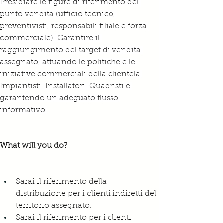
Presidiare le figure di riferimento del 
punto vendita (ufficio tecnico, 
preventivisti, responsabili filiale e forza 
commerciale). Garantire il 
raggiungimento del target di vendita 
assegnato, attuando le politiche e le 
iniziative commerciali della clientela 
Impiantisti-Installatori-Quadristi e 
garantendo un adeguato flusso 
informativo.
What will you do? 
Sarai il riferimento della 
distribuzione per i clienti indiretti del 
territorio assegnato.
Sarai il riferimento per i clienti 