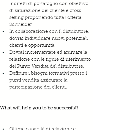
Indiretti di portafoglio con obiettivo 
di saturazione del cliente e cross 
selling proponendo tutta l’offerta 
Schneider 
In collaborazione con il distributore, 
dovrai individuare nuovi potenziali 
clienti e opportunità 
Dovrai incrementare ed animare la 
relazione con le figure di riferimento 
del Punto Vendita del distributore. 
Definire i bisogni formativi presso i 
punti vendita assicurare la 
partecipazione dei clienti.
What will help you to be successful?
Ottime capacità di relazione e 