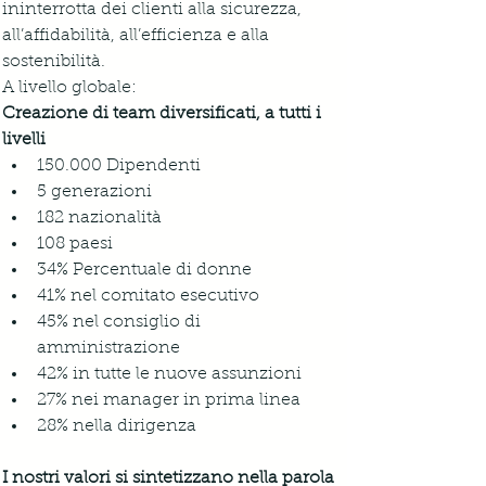
ininterrotta dei clienti alla sicurezza, 
all’affidabilità, all’efficienza e alla 
sostenibilità.
A livello globale:
Creazione di team diversificati, a tutti i 
livelli
150.000 Dipendenti
5 generazioni
182 nazionalità
108 paesi
34% Percentuale di donne
41% nel comitato esecutivo
45% nel consiglio di 
amministrazione
42% in tutte le nuove assunzioni
27% nei manager in prima linea
28% nella dirigenza
I nostri valori si sintetizzano nella parola 