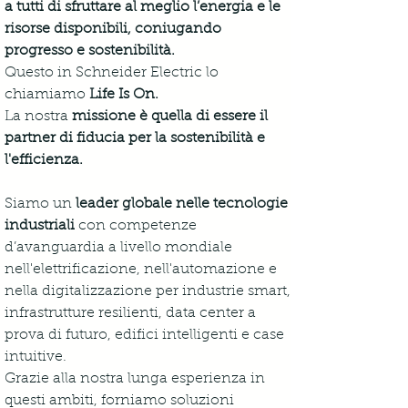
a tutti di sfruttare al meglio l’energia e le 
risorse disponibili, coniugando 
progresso e sostenibilità.
Questo in Schneider Electric lo 
chiamiamo 
Life Is On.
La nostra 
missione è quella di essere il 
partner di fiducia per la sostenibilità e 
l'efficienza.
Siamo un 
leader globale nelle tecnologie 
industriali
 con competenze 
d’avanguardia a livello mondiale 
nell'elettrificazione, nell'automazione e 
nella digitalizzazione per industrie smart, 
infrastrutture resilienti, data center a 
prova di futuro, edifici intelligenti e case 
intuitive. 
Grazie alla nostra lunga esperienza in 
questi ambiti, forniamo soluzioni 