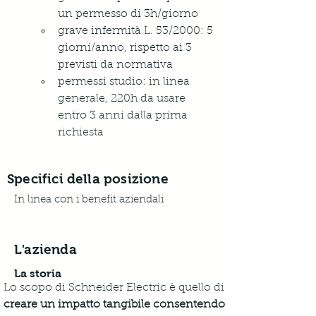
un permesso di 3h/giorno
grave infermità L. 53/2000: 5 
giorni/anno, rispetto ai 3 
previsti da normativa
permessi studio: in linea 
generale, 220h da usare 
entro 3 anni dalla prima 
richiesta
Specifici della posizione
In linea con i benefit aziendali
L'azienda
La storia
Lo scopo di Schneider Electric è quello di 
creare un impatto tangibile consentendo 