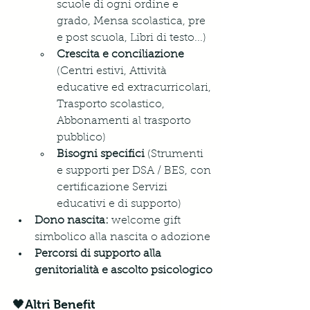
scuole di ogni ordine e 
grado, Mensa scolastica, pre 
e post scuola, Libri di testo...)
Crescita e conciliazione
(Centri estivi, Attività 
educative ed extracurricolari, 
Trasporto scolastico, 
Abbonamenti al trasporto 
pubblico)
Bisogni specifici
 (Strumenti 
e supporti per DSA / BES, con 
certificazione Servizi 
educativi e di supporto)
Dono nascita:
 welcome gift 
simbolico alla nascita o adozione
Percorsi di supporto alla 
genitorialità e ascolto psicologico
🖤Altri Benefit