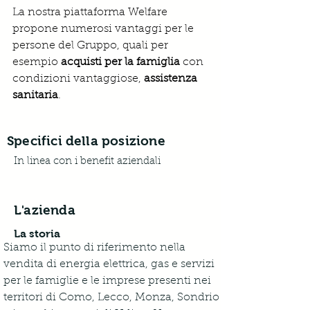
La nostra piattaforma Welfare 
propone numerosi vantaggi per le 
persone del Gruppo, quali per 
esempio 
acquisti per la famiglia
 con 
condizioni vantaggiose, 
assistenza 
sanitaria
.
Specifici della posizione
In linea con i benefit aziendali
L'azienda
La storia
Siamo il punto di riferimento nella 
vendita di energia elettrica, gas e servizi 
per le famiglie e le imprese presenti nei 
territori di Como, Lecco, Monza, Sondrio 