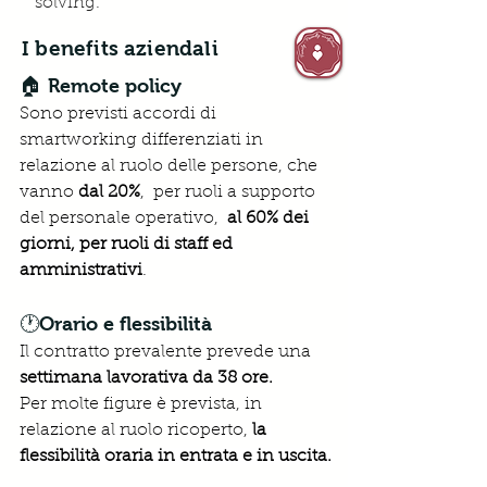
solving.
I benefits aziendali
🏠 Remote policy
Sono previsti accordi di 
smartworking differenziati in 
relazione al ruolo delle persone, che 
vanno 
dal 20%
,  per ruoli a supporto 
del personale operativo,
al 60% dei 
giorni, per ruoli di staff ed 
amministrativi
.
🕐Orario e flessibilità
Il contratto prevalente prevede una 
settimana lavorativa da 38 ore.
Per molte figure è prevista, in 
relazione al ruolo ricoperto, 
la 
flessibilità oraria in entrata e in uscita.