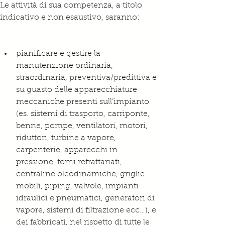
Le attività di sua competenza, a titolo 
indicativo e non esaustivo, saranno:
pianificare e gestire la 
manutenzione ordinaria, 
straordinaria, preventiva/predittiva e 
su guasto delle apparecchiature 
meccaniche presenti sull’impianto 
(es. sistemi di trasporto, carriponte, 
benne, pompe, ventilatori, motori, 
riduttori, turbine a vapore, 
carpenterie, apparecchi in 
pressione, forni refrattariati, 
centraline oleodinamiche, griglie 
mobili, piping, valvole, impianti 
idraulici e pneumatici, generatori di 
vapore, sistemi di filtrazione ecc…), e 
dei fabbricati, nel rispetto di tutte le 