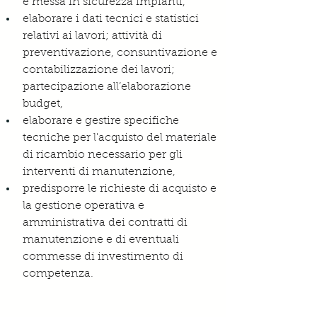
e messa in sicurezza impianti,
elaborare i dati tecnici e statistici 
relativi ai lavori; attività di 
preventivazione, consuntivazione e 
contabilizzazione dei lavori; 
partecipazione all’elaborazione 
budget,
elaborare e gestire specifiche 
tecniche per l'acquisto del materiale 
di ricambio necessario per gli 
interventi di manutenzione,
predisporre le richieste di acquisto e 
la gestione operativa e 
amministrativa dei contratti di 
manutenzione e di eventuali 
commesse di investimento di 
competenza.