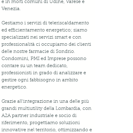
e in molti comuni di Udine, Varese e 
Venezia. 
Gestiamo i servizi di teleriscaldamento 
ed efficientamento energetico; siamo 
specializzati nei servizi smart e con 
professionalità ci occupiamo dei clienti 
delle nostre farmacie di Sondrio. 
Condomini, PMI ed Imprese possono 
contare su un team dedicato, 
professionisti in grado di analizzare e 
gestire ogni fabbisogno in ambito 
energetico. 
Grazie all'integrazione in una delle più 
grandi multiutility della Lombardia, con 
A2A partner industriale e socio di 
riferimento, progettiamo soluzioni 
innovative nel territorio, ottimizzando e 