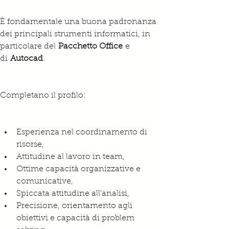
È fondamentale una buona padronanza 
dei principali strumenti informatici, in 
particolare del 
Pacchetto Office
 e 
di 
Autocad
.
Completano il profilo:
Esperienza nel coordinamento di 
risorse,
Attitudine al lavoro in team,
Ottime capacità organizzative e 
comunicative,
Spiccata attitudine all’analisi,
Precisione, orientamento agli 
obiettivi e capacità di problem 