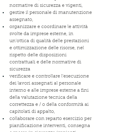
normative di sicurezza e vigenti,
gestire il personale di manutenzione 
assegnato,
organizzare e coordinare le attività 
svolte da imprese esterne, in 
un’ottica di qualità delle prestazioni 
e ottimizzazione delle risorse, nel 
rispetto delle disposizioni 
contrattuali e delle normative di 
sicurezza
verificare e controllare l'esecuzione 
dei lavori assegnati al personale 
interno e alle imprese esterne a fini 
della valutazione tecnica della 
correttezza e / o della conformità ai 
capitolati di appalto,
collaborare con reparto esercizio per 
pianificazione interventi, consegna 