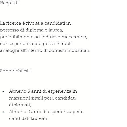
Requisiti:
La ricerca è rivolta a candidati in 
possesso di diploma o laurea, 
preferibilmente ad indirizzo meccanico, 
con esperienza pregressa in ruoli 
analoghi all’interno di contesti industriali.
Sono richiesti:
Almeno 5 anni di esperienza in 
mansioni simili per i candidati 
diplomati;
Almeno 2 anni di esperienza per i 
candidati laureati.