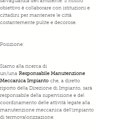
salvaguardia dell’ambiente. Il nostro 
obiettivo è collaborare con istituzioni e 
cittadini per mantenere le città 
costantemente pulite e decorose.
Posizione:
Siamo alla ricerca di 
un/una 
Responsabile Manutenzione 
Meccanica Impianto
 che, a diretto 
riporto della Direzione di Impianto, sarà 
responsabile della supervisione e del 
coordinamento delle attività legate alla 
manutenzione meccanica dell’impianto 
di termovalorizzazione.