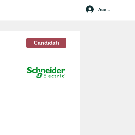
Accedi
Candidati