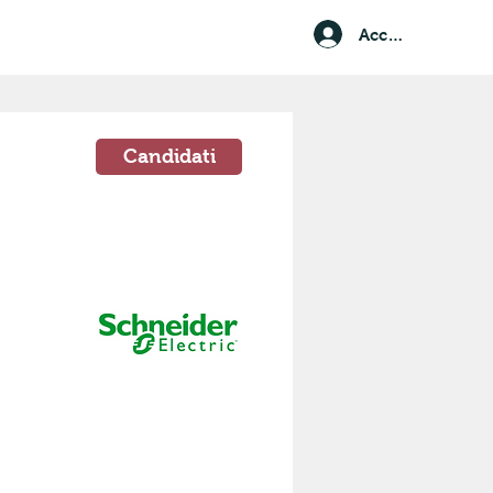
Accedi
Candidati