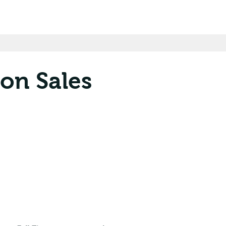
on Sales