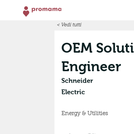
< Vedi tutti
OEM Soluti
Engineer
Schneider
Electric
Energy & Utilities