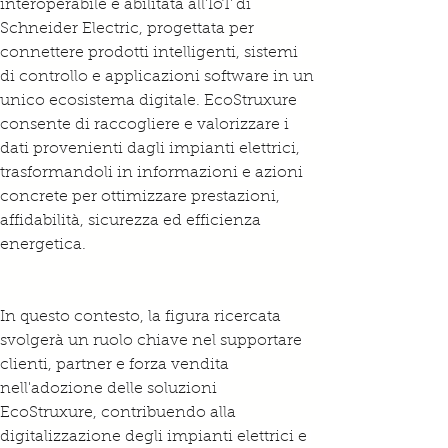
interoperabile e abilitata all'IoT di 
Schneider Electric, progettata per 
connettere prodotti intelligenti, sistemi 
di controllo e applicazioni software in un 
unico ecosistema digitale. EcoStruxure 
consente di raccogliere e valorizzare i 
dati provenienti dagli impianti elettrici, 
trasformandoli in informazioni e azioni 
concrete per ottimizzare prestazioni, 
affidabilità, sicurezza ed efficienza 
energetica.
In questo contesto, la figura ricercata 
svolgerà un ruolo chiave nel supportare 
clienti, partner e forza vendita 
nell'adozione delle soluzioni 
EcoStruxure, contribuendo alla 
digitalizzazione degli impianti elettrici e 