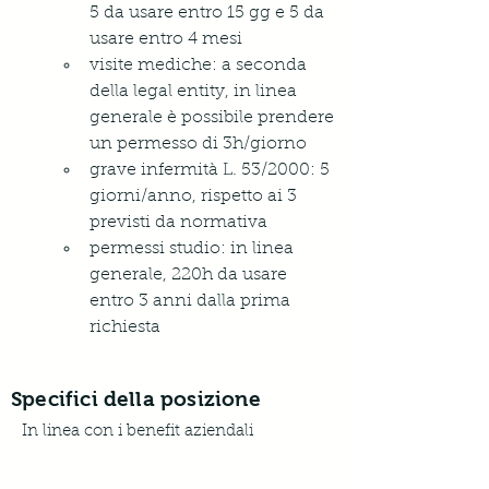
5 da usare entro 15 gg e 5 da 
usare entro 4 mesi
visite mediche: a seconda 
della legal entity, in linea 
generale è possibile prendere 
un permesso di 3h/giorno
grave infermità L. 53/2000: 5 
giorni/anno, rispetto ai 3 
previsti da normativa
permessi studio: in linea 
generale, 220h da usare 
entro 3 anni dalla prima 
richiesta
Specifici della posizione
In linea con i benefit aziendali