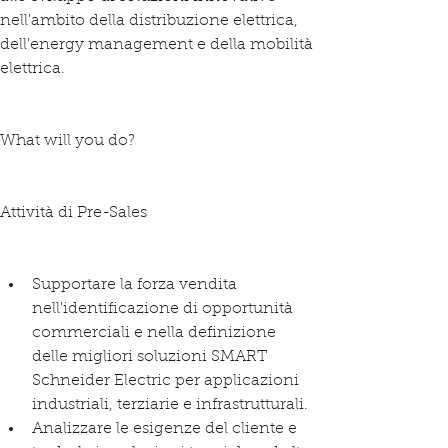
nell'ambito della distribuzione elettrica, 
dell'energy management e della mobilità 
elettrica.
What will you do?
Attività di Pre-Sales
Supportare la forza vendita 
nell'identificazione di opportunità 
commerciali e nella definizione 
delle migliori soluzioni SMART 
Schneider Electric per applicazioni 
industriali, terziarie e infrastrutturali.
Analizzare le esigenze del cliente e 