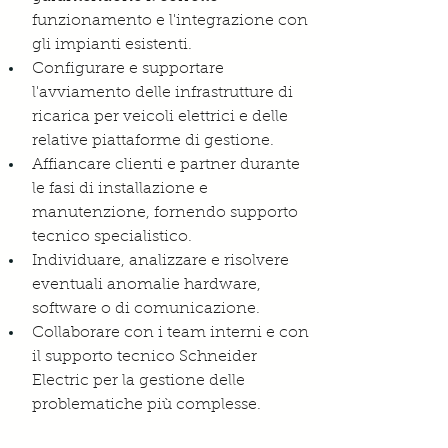
funzionamento e l'integrazione con 
gli impianti esistenti.
Configurare e supportare 
l'avviamento delle infrastrutture di 
ricarica per veicoli elettrici e delle 
relative piattaforme di gestione.
Affiancare clienti e partner durante 
le fasi di installazione e 
manutenzione, fornendo supporto 
tecnico specialistico.
Individuare, analizzare e risolvere 
eventuali anomalie hardware, 
software o di comunicazione.
Collaborare con i team interni e con 
il supporto tecnico Schneider 
Electric per la gestione delle 
problematiche più complesse.