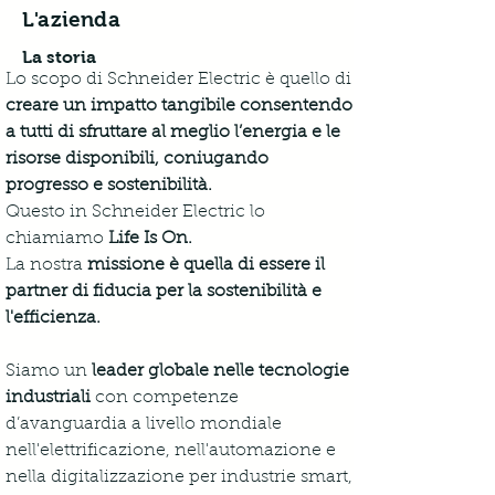
L'azienda
La storia
Lo scopo di Schneider Electric è quello di 
creare un impatto tangibile consentendo 
a tutti di sfruttare al meglio l’energia e le 
risorse disponibili, coniugando 
progresso e sostenibilità.
Questo in Schneider Electric lo 
chiamiamo 
Life Is On.
La nostra 
missione è quella di essere il 
partner di fiducia per la sostenibilità e 
l'efficienza.
Siamo un 
leader globale nelle tecnologie 
industriali
 con competenze 
d’avanguardia a livello mondiale 
nell'elettrificazione, nell'automazione e 
nella digitalizzazione per industrie smart, 