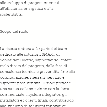
allo sviluppo di progetti orientati 
all'efficienza energetica e alla 
sostenibilità.
Scopo del ruolo
La risorsa entrerà a far parte del team 
dedicato alle soluzioni SMART di 
Schneider Electric, supportando l'intero 
ciclo di vita del progetto, dalla fase di 
consulenza tecnica e prevendita fino alla 
configurazione, messa in servizio e 
supporto post-vendita. Il ruolo prevede 
una stretta collaborazione con la forza 
commerciale, i system integrator, gli 
installatori e i clienti finali, contribuendo 
allo sviluppo di soluzioni innovative 