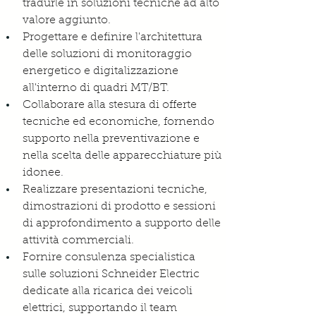
tradurle in soluzioni tecniche ad alto 
valore aggiunto.
Progettare e definire l'architettura 
delle soluzioni di monitoraggio 
energetico e digitalizzazione 
all'interno di quadri MT/BT.
Collaborare alla stesura di offerte 
tecniche ed economiche, fornendo 
supporto nella preventivazione e 
nella scelta delle apparecchiature più 
idonee.
Realizzare presentazioni tecniche, 
dimostrazioni di prodotto e sessioni 
di approfondimento a supporto delle 
attività commerciali.
Fornire consulenza specialistica 
sulle soluzioni Schneider Electric 
dedicate alla ricarica dei veicoli 
elettrici, supportando il team 