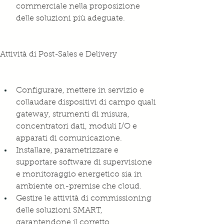
commerciale nella proposizione 
delle soluzioni più adeguate.
Attività di Post-Sales e Delivery
Configurare, mettere in servizio e 
collaudare dispositivi di campo quali 
gateway, strumenti di misura, 
concentratori dati, moduli I/O e 
apparati di comunicazione.
Installare, parametrizzare e 
supportare software di supervisione 
e monitoraggio energetico sia in 
ambiente on-premise che cloud.
Gestire le attività di commissioning 
delle soluzioni SMART, 
garantendone il corretto 