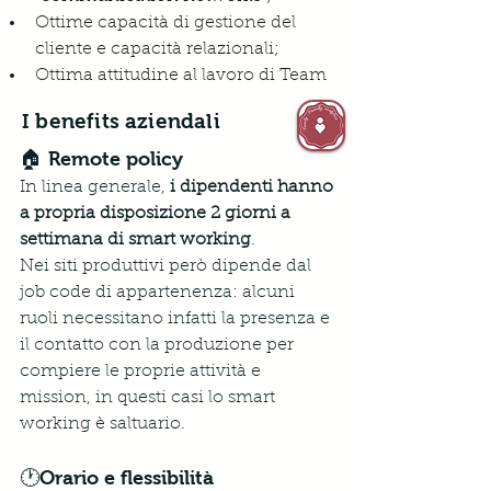
Ottime capacità di gestione del 
cliente e capacità relazionali;
Ottima attitudine al lavoro di Team
I benefits aziendali
🏠 Remote policy
In linea generale, 
i dipendenti hanno 
a propria disposizione 2 giorni a 
settimana di smart working
. 
Nei siti produttivi però dipende dal 
job code di appartenenza: alcuni 
ruoli necessitano infatti la presenza e 
il contatto con la produzione per 
compiere le proprie attività e 
mission, in questi casi lo smart 
working è saltuario.
🕐Orario e flessibilità