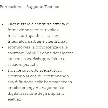
Formazione e Supporto Tecnico
Organizzare e condurre attività di 
formazione tecnica rivolte a 
installatori, quadristi, system 
integrator, partner e clienti finali.
Promuovere la conoscenza delle 
soluzioni SMART Schneider Electric 
attraverso workshop, webinar e 
sessioni pratiche.
Fornire supporto specialistico 
continuo ai clienti, contribuendo 
alla diffusione delle best practice in 
ambito energy management e 
digitalizzazione degli impianti 
elettrici