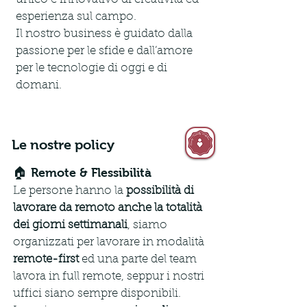
esperienza sul campo. 
Il nostro business è guidato dalla 
passione per le sfide e dall’amore 
per le tecnologie di oggi e di 
domani.
Le nostre policy
🏠 Remote & Flessibilità
Le persone hanno la 
possibilità di 
lavorare da remoto anche la totalità 
dei giorni settimanali
, siamo 
organizzati per lavorare in modalità 
remote-first
 ed una parte del team 
lavora in full remote, seppur i nostri 
uffici siano sempre disponibili.