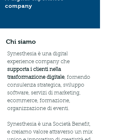
company
Chi siamo
Synesthesia è una digital 
experience company che 
supporta i clienti nella 
trasformazione digitale
, fornendo 
consulenza strategica, sviluppo 
software, servizi di marketing, 
ecommerce, formazione, 
organizzazione di eventi.
Synesthesia è una Società Benefit, 
e creiamo valore attraverso un mix 
unico e innovativo di creatività ed 