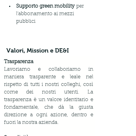
Supporto
green mobility
 per 
l‘abbonamento ai mezzi 
pubblici
Valori, Mission e DE&I
Trasparenza
Lavoriamo e collaboriamo in 
maniera trasparente e leale nel 
rispetto di tutti i nostri colleghi, così 
come dei nostri utenti. La 
trasparenza è un valore identitario e 
fondamentale, che dà la giusta 
direzione a ogni azione, dentro e 
fuori la nostra azienda.