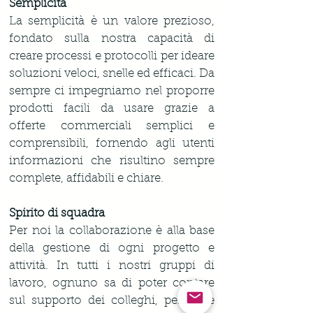
Semplicità
La semplicità è un valore prezioso, 
fondato sulla nostra capacità di 
creare processi e protocolli per ideare 
soluzioni veloci, snelle ed efficaci. Da 
sempre ci impegniamo nel proporre 
prodotti facili da usare grazie a 
offerte commerciali semplici e 
comprensibili, fornendo agli utenti 
informazioni che risultino sempre 
complete, affidabili e chiare.
Spirito di squadra
Per noi la collaborazione è alla base 
della gestione di ogni progetto e 
attività. In tutti i nostri gruppi di 
lavoro, ognuno sa di poter contare 
sul supporto dei colleghi, perché è 