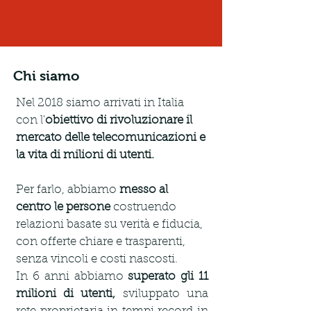
Chi siamo
Nel 2018 siamo arrivati in Italia 
con l'
obiettivo di rivoluzionare il 
mercato delle telecomunicazioni e 
la vita di milioni di utenti.
Per farlo, abbiamo 
messo al 
centro le persone 
costruendo 
relazioni basate su verità e fiducia, 
con offerte chiare e trasparenti, 
senza vincoli e costi nascosti.
In 6 anni abbiamo 
superato gli 11 
milioni di utenti,
 sviluppato una 