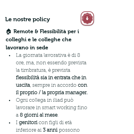
Le nostre policy
🏠 Remote & Flessibilità per i 
colleghi e le colleghe che 
lavorano in sede
La giornata lavorativa è di 8 
ore, ma, non essendo prevista 
la timbratura, è prevista 
flessibilità sia in entrata che in 
uscita
, sempre in accordo 
con 
il proprio / la propria manager.
Ogni collega in iliad può 
lavorare in smart working fino 
a 
8 giorni al mese
.
I 
genitori
 con figli di età 
inferiore ai 
3 anni
 possono 